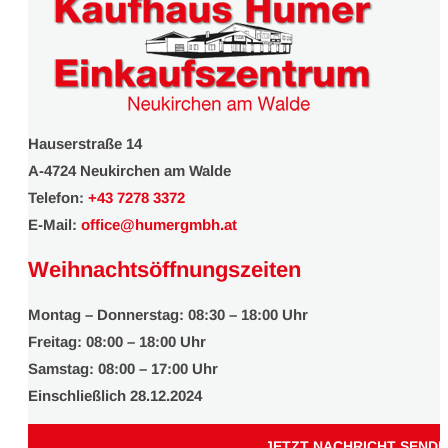
Hauserstraße 14
A-4724 Neukirchen am Walde
Telefon:
+43 7278 3372
E-Mail:
office@
humergmbh.at
Weihnachtsöffnungszeiten
Montag – Donnerstag: 08:30 – 18:00 Uhr
Freitag: 08:00 – 18:00 Uhr
Samstag: 08:00 – 17:00 Uhr
Einschließlich 28.12.2024
JETZT NACHRICHT SEND