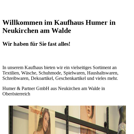
Willkommen im Kaufhaus Humer in
Neukirchen am Walde
Wir haben für Sie fast alles!
In unserem Kaufhaus bieten wir ein vielseitiges Sortiment an
Textilien, Wäsche, Schuhmode, Spielwaren, Haushaltswaren,
Schreibwaren, Dekoartikel, Geschenkartikel und vieles mehr.
Humer & Partner GmbH aus Neukirchen am Walde in
Oberösterreich