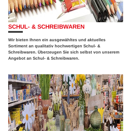
SCHUL- & SCHREIBWAREN
10%
Wir bieten Ihnen ein ausgewähltes und aktuelles
Sortiment an qualitativ hochwertigen Schul- &
Schreibwaren. Überzeugen Sie sich selbst von unserem
Angebot an Schul- & Schreibwaren.