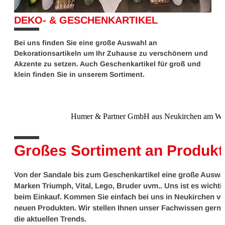
DEKO- & GESCHENKARTIKEL
10%
Bei uns finden Sie eine große Auswahl an
Dekorationsartikeln um Ihr Zuhause zu verschönern und
Akzente zu setzen. Auch Geschenkartikel für groß und
klein finden Sie in unserem Sortiment.
Humer & Partner GmbH aus Neukirchen am Wald
10%
Großes Sortiment an Produk
Von der Sandale bis zum Geschenkartikel eine große Auswa
Marken Triumph, Vital, Lego, Bruder uvm.. Uns ist es wichti
beim Einkauf. Kommen Sie einfach bei uns in Neukirchen vo
neuen Produkten. Wir stellen Ihnen unser Fachwissen gerne
die aktuellen Trends.