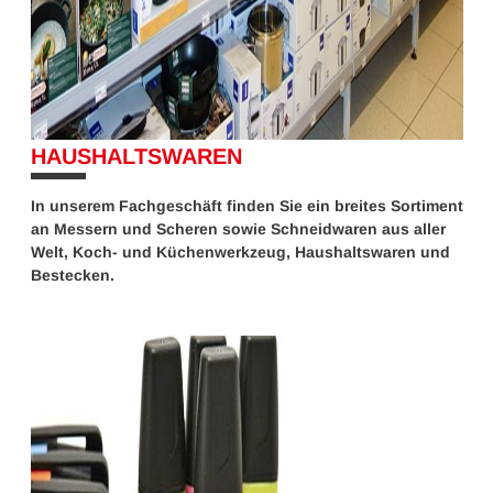
HAUSHALTSWAREN
10%
In unserem Fachgeschäft finden Sie ein breites Sortiment
an Messern und Scheren sowie Schneidwaren aus aller
Welt, Koch- und Küchenwerkzeug, Haushaltswaren und
Bestecken.