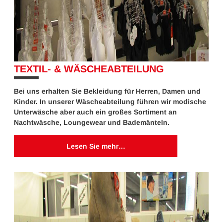
TEXTIL- & WÄSCHEABTEILUNG
10%
Bei uns erhalten Sie Bekleidung für Herren, Damen und
Kinder. In unserer Wäscheabteilung führen wir modische
Unterwäsche aber auch ein großes Sortiment an
Nachtwäsche, Loungewear und Bademänteln.
Lesen Sie mehr…