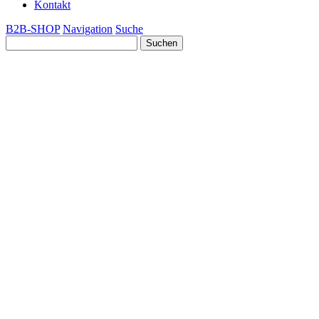
Kontakt
B2B-SHOP
Navigation
Suche
Suchen
nach: