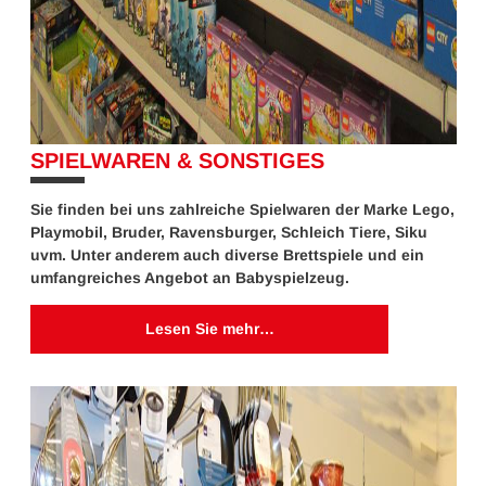
SPIELWAREN & SONSTIGES
10%
Sie finden bei uns zahlreiche Spielwaren der Marke Lego,
Playmobil, Bruder, Ravensburger, Schleich Tiere, Siku
uvm. Unter anderem auch diverse Brettspiele und ein
umfangreiches Angebot an Babyspielzeug.
Lesen Sie mehr…