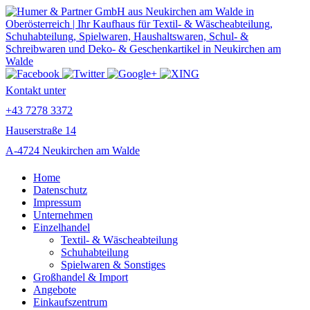
Kontakt unter
+43 7278 3372
Hauserstraße 14
A-4724 Neukirchen am Walde
Home
Datenschutz
Impressum
Unternehmen
Einzelhandel
Textil- & Wäscheabteilung
Schuhabteilung
Spielwaren & Sonstiges
Großhandel & Import
Angebote
Einkaufszentrum